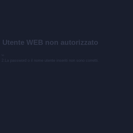
Utente WEB non autorizzato
\n
2.La password o il nome utente inseriti non sono corretti.