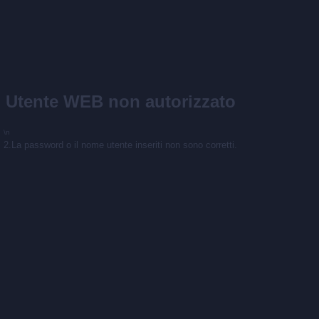
Utente WEB non autorizzato
\n
2.La password o il nome utente inseriti non sono corretti.